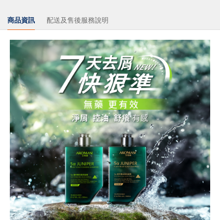
商品資訊
配送及售後服務說明