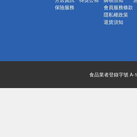
保險服務
會員服務條款
隱私權政策
退貨須知
食品業者登錄字號 A-122