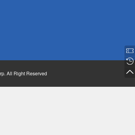
rp. All Right Reserved