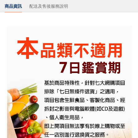
商品資訊
配送及售後服務說明