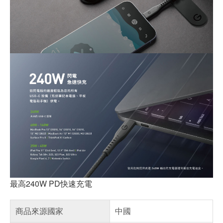
最高240W PD快速充電
商品來源國家
中國