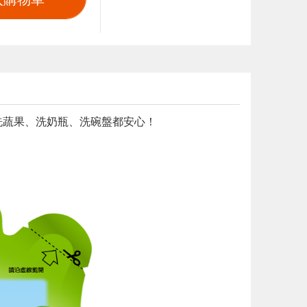
洗蔬果、洗奶瓶、洗碗盤都安心！