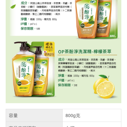
容量
800g克