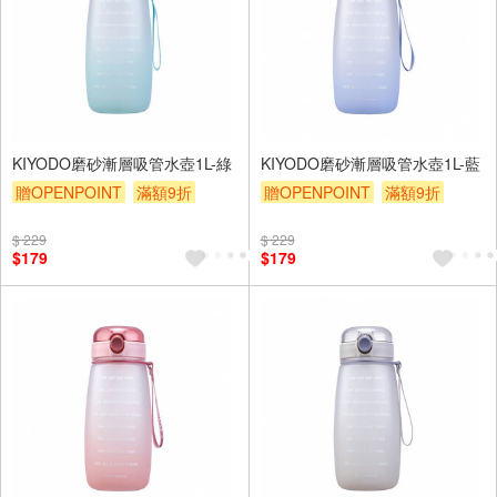
KIYODO磨砂漸層吸管水壺1L-綠
KIYODO磨砂漸層吸管水壺1L-藍
贈OPENPOINT
滿額9折
贈OPENPOINT
滿額9折
贈$200
贈$200
$ 229
$ 229
$179
$179