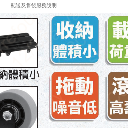
配送及售後服務說明