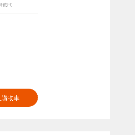
併使用)
入購物車