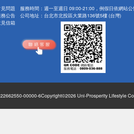
常見問題
服務時間：
週一至週日 09:00-21:00，例假日依網站
服務公告
公司地址：
台北市北投區大業路136號5樓 (台灣)
意見信箱
662550-00000-6
Copyright©2026 Uni-Prosperity Lifestyle Co