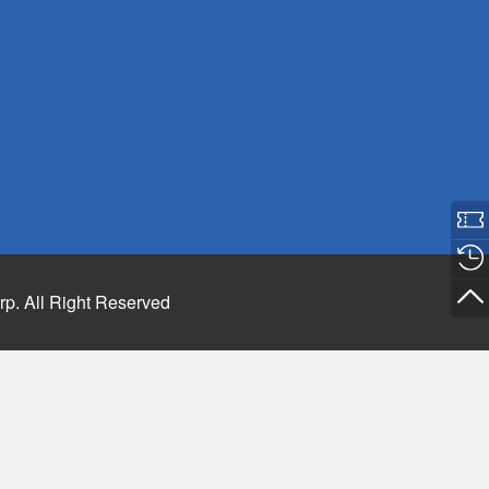
rp. All Right Reserved