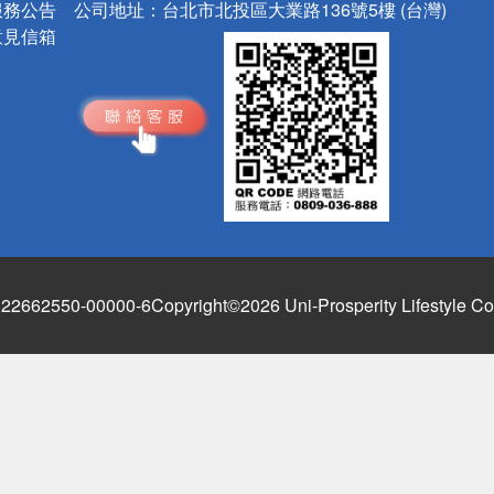
服務公告
公司地址：
台北市北投區大業路136號5樓 (台灣)
意見信箱
662550-00000-6
Copyright©2026 Uni-Prosperity Lifestyle Co