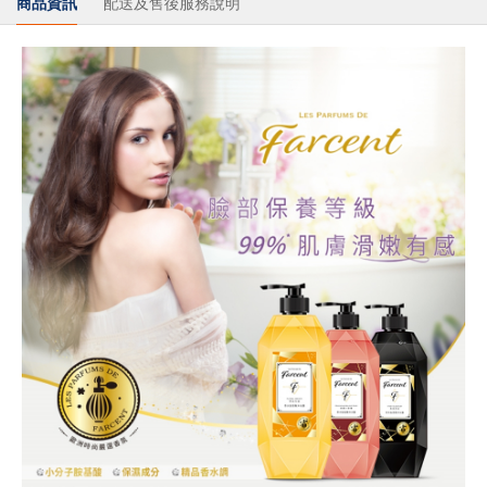
商品資訊
配送及售後服務說明