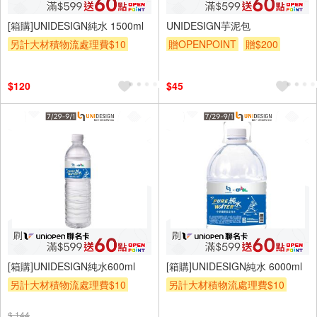
12入
[箱購]UNIDESIGN純水 1500ml
UNIDESIGN芋泥包
另計大材積物流處理費$10
贈OPENPOINT
贈$200
贈OPENPOINT
贈$200
$120
$45
24入
2入
[箱購]UNIDESIGN純水600ml
[箱購]UNIDESIGN純水 6000ml
另計大材積物流處理費$10
另計大材積物流處理費$10
贈OPENPOINT
贈$200
贈OPENPOINT
贈$200
$ 144