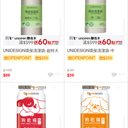
UNIDESIGN環保清潔袋-超特大
UNIDESIGN環保清潔袋-中
贈OPENPOINT
贈$200
贈OPENPOINT
贈$200
$ 105
$ 45
$89
$39