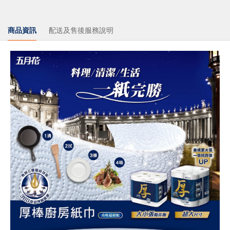
商品資訊
配送及售後服務說明