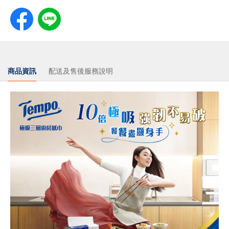
商品資訊
配送及售後服務說明