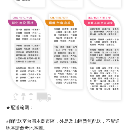
★配送範圍：
※僅配送至台灣本島市區，外島及山區暫無配送，不配送
地區請參考地區圖。