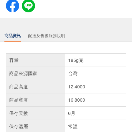
商品資訊
配送及售後服務說明
容量
185g克
商品來源國家
台灣
商品高度
12.4000
商品寬度
16.8000
保存天數
6月
保存溫層
常溫