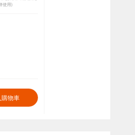
併使用)
入購物車