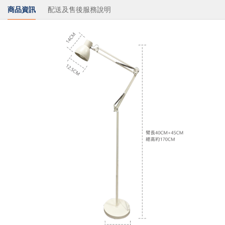
商品資訊
配送及售後服務說明