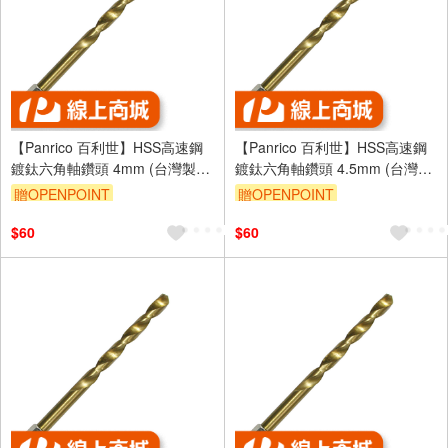
【Panrico 百利世】HSS高速鋼
【Panrico 百利世】HSS高速鋼
鍍鈦六角軸鑽頭 4mm (台灣製
鍍鈦六角軸鑽頭 4.5mm (台灣製
造)
造)
贈OPENPOINT
贈OPENPOINT
$60
$60