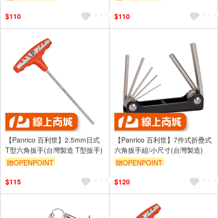
$110
$110
【Panrico 百利世】2.5mm日式
【Panrico 百利世】7件式折疊式
T型六角扳手(台灣製造 T型扳手)
六角扳手組/小尺寸(台灣製造)
贈OPENPOINT
贈OPENPOINT
$115
$120