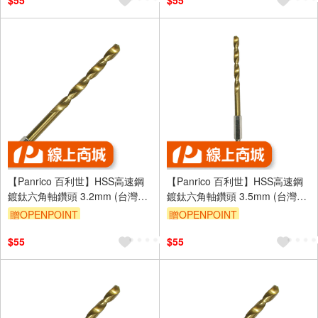
$55
$55
【Panrico 百利世】HSS高速鋼
【Panrico 百利世】HSS高速鋼
鍍鈦六角軸鑽頭 3.2mm (台灣製
鍍鈦六角軸鑽頭 3.5mm (台灣製
造)
造)
贈OPENPOINT
贈OPENPOINT
$55
$55