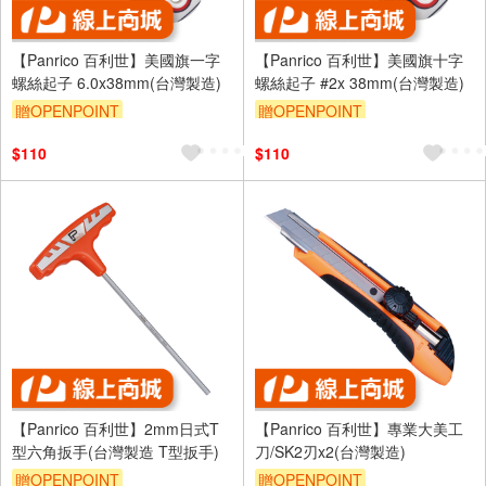
【Panrico 百利世】美國旗一字
【Panrico 百利世】美國旗十字
螺絲起子 6.0x38mm(台灣製造)
螺絲起子 #2x 38mm(台灣製造)
贈OPENPOINT
贈OPENPOINT
$110
$110
【Panrico 百利世】2mm日式T
【Panrico 百利世】專業大美工
型六角扳手(台灣製造 T型扳手)
刀/SK2刃x2(台灣製造)
贈OPENPOINT
贈OPENPOINT