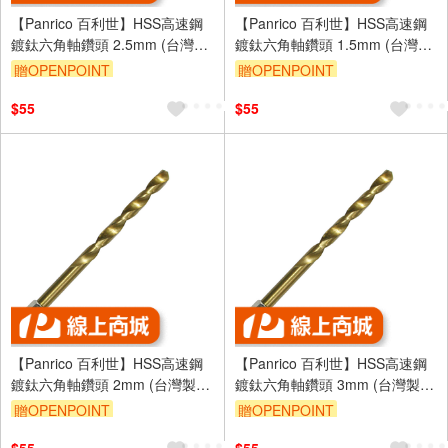
【Panrico 百利世】HSS高速鋼
【Panrico 百利世】HSS高速鋼
鍍鈦六角軸鑽頭 2.5mm (台灣製
鍍鈦六角軸鑽頭 1.5mm (台灣製
造)
造)
贈OPENPOINT
贈OPENPOINT
$55
$55
【Panrico 百利世】HSS高速鋼
【Panrico 百利世】HSS高速鋼
鍍鈦六角軸鑽頭 2mm (台灣製
鍍鈦六角軸鑽頭 3mm (台灣製
造)
造)
贈OPENPOINT
贈OPENPOINT