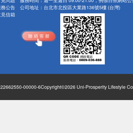
常見問題
服務時間：
週一至週日 09:00-21:00，例假日依網站
服務公告
公司地址：
台北市北投區大業路136號5樓 (台灣)
意見信箱
662550-00000-6
Copyright©2026 Uni-Prosperity Lifestyle Co