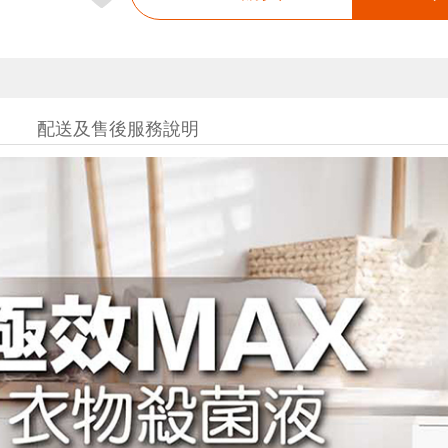
配送及售後服務說明