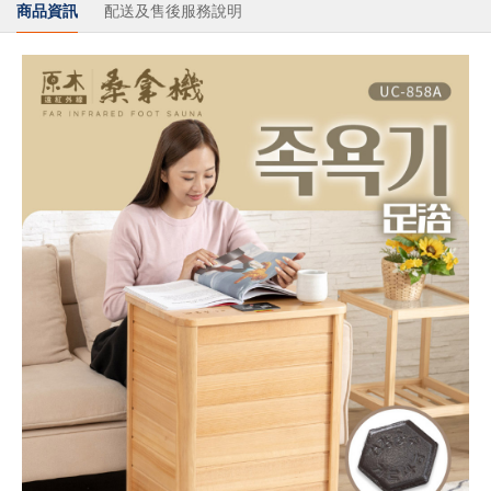
商品資訊
配送及售後服務說明