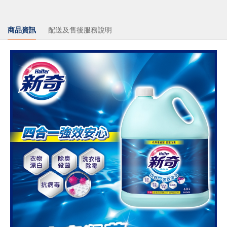
商品資訊
配送及售後服務說明