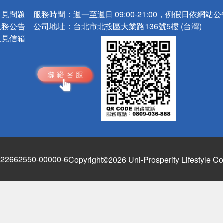
常見問題
服務時間：
週一至週日 09:00-21:00，例假日依網站
服務公告
公司地址：
台北市北投區大業路136號5樓 (台灣)
意見信箱
662550-00000-6
Copyright©2026 Uni-Prosperity Lifestyle Co