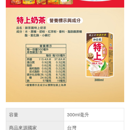
容量
300ml毫升
商品來源國家
台灣