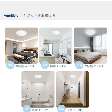
商品資訊
配送及售後服務說明