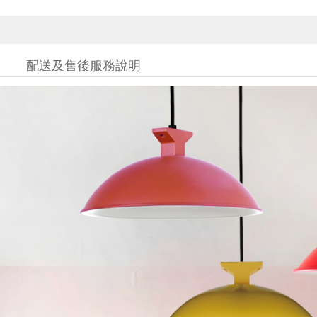
配送及售後服務說明