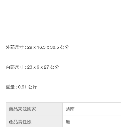
外部尺寸 : 29 x 16.5 x 30.5 公分
內部尺寸 : 23 x 9 x 27 公分
重量 : 0.91 公斤
商品來源國家
越南
產品責任險
無