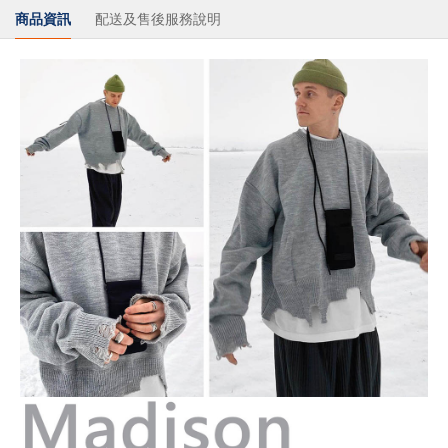
商品資訊
配送及售後服務說明