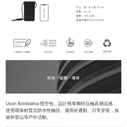
Ucon Acrobatics 悟空包，設計簡單獨特且極具潮流感，
使用環保材質且防水性極佳。適用於通勤、日常穿搭，旅
遊和登山等戶外活動。