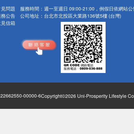
常見問題
服務時間：
週一至週日 09:00-21:00，例假日依網站
服務公告
公司地址：
台北市北投區大業路136號5樓 (台灣)
意見信箱
662550-00000-6
Copyright©2026 Uni-Prosperity Lifestyle Co