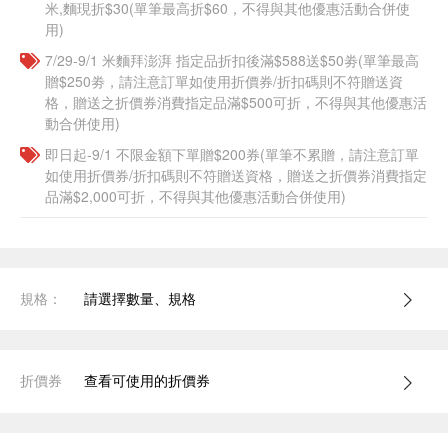
米,麵現折$30(單筆最高折$60，不得與其他優惠活動合併使
用)
7/29-9/1 米麵拜澎湃 指定品折扣後滿$588送$50劵(單筆最高
贈$250劵，請注意訂單如使用折價券/折扣碼則不符贈送資
格，贈送之折價券消費指定品滿$500可折，不得與其他優惠活
動合併使用)
即日起-9/1 不限金額下單贈$200券(單筆不累贈，請注意訂單
如使用折價券/折扣碼則不符贈送資格，贈送之折價券消費指定
品滿$2,000可折，不得與其他優惠活動合併使用)
規格：
請選擇數量、規格
折價券
查看可使用的折價券