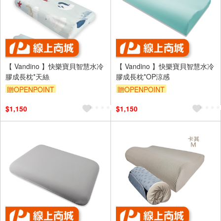
【 Vandino 】快樂寶貝智慧水冷
【 Vandino 】快樂寶貝智慧水冷
膠成長枕*天絲
膠成長枕*OP涼感
贈OPENPOINT
贈OPENPOINT
$1,150
$1,150