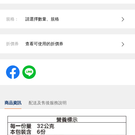
規格：
請選擇數量、規格
折價券
查看可使用的折價券
商品資訊
配送及售後服務說明