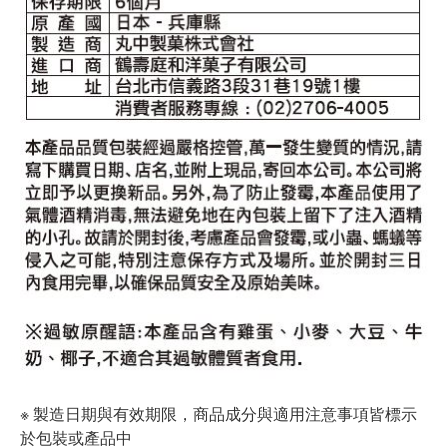
※ 製造日期與有效期限，商品成分與適用注意事項皆標示
於包裝或產品中