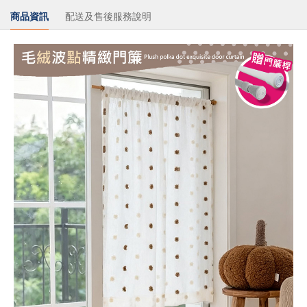
商品資訊
配送及售後服務說明