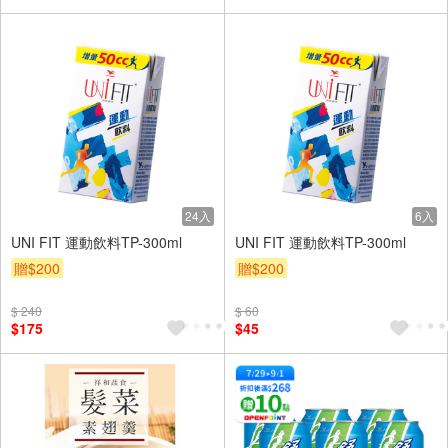
24入
6入
UNI FIT 運動飲料TP-300ml
UNI FIT 運動飲料TP-300ml
贈$200
贈$200
$ 240
$ 60
$175
$45