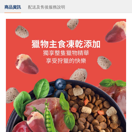
商品資訊
配送及售後服務說明