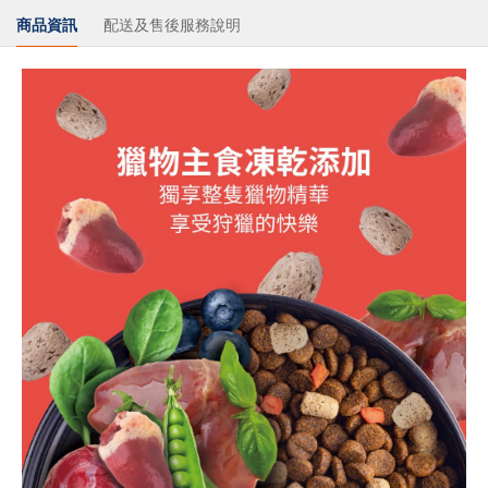
商品資訊
配送及售後服務說明