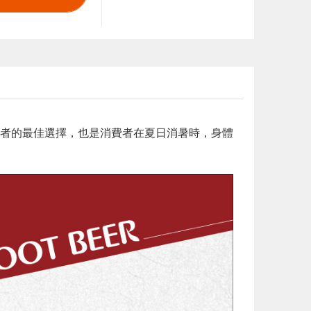
者的最佳選擇，也是消費者在夏日消暑時，身體