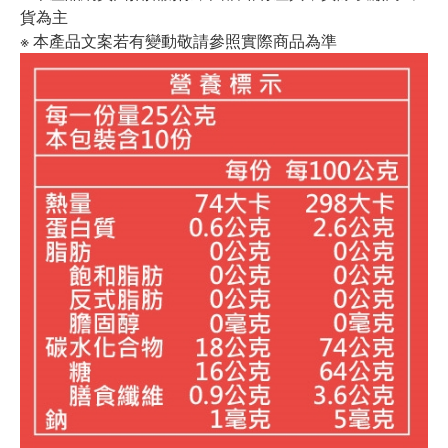
貨為主
※ 本產品文案若有變動敬請參照實際商品為準