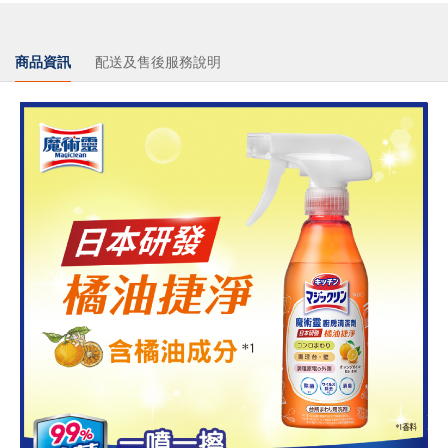
商品資訊
配送及售後服務說明