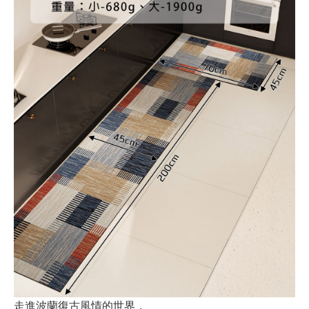
走進波蘭復古風情的世界，