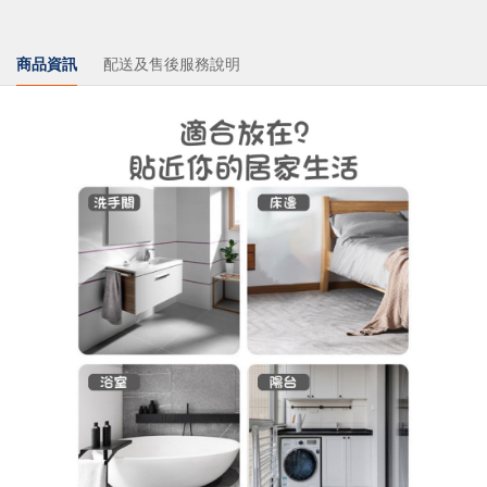
商品資訊
配送及售後服務說明