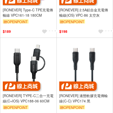
[RONEVER] Type-C TPE充電傳
[RONEVER] 2.5A鋁合金充電傳
輸線 VPC161-18 180CM
輸線(iOS) VPC-86 太空灰
贈OPENPOINT
贈OPENPOINT
$189
$198
[RONEVER] TYPE-C二合一充電
[RONEVER] 液態軟膠充電傳輸
線(C+IOS) VPC188-06 60CM
線(C-C) VPC174 黑
贈OPENPOINT
贈OPENPOINT