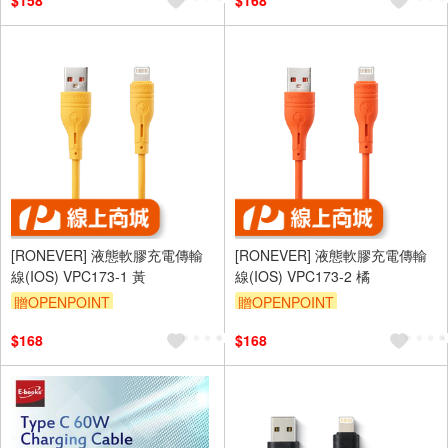
$158
$168
[RONEVER] 液態軟膠充電傳輸
[RONEVER] 液態軟膠充電傳輸
線(IOS) VPC173-1 黃
線(IOS) VPC173-2 橘
贈OPENPOINT
贈OPENPOINT
$168
$168