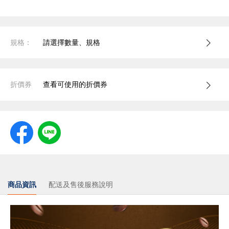
規格：
請選擇數量、規格
折價券
查看可使用的折價券
商品資訊
配送及售後服務說明