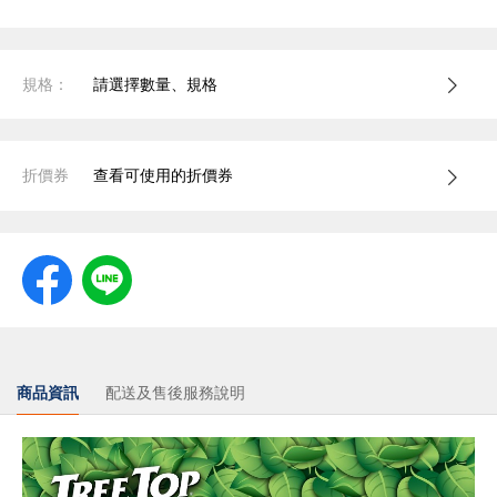
規格：
請選擇數量、規格
折價券
查看可使用的折價券
商品資訊
配送及售後服務說明