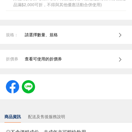
品滿$2,000可折，不得與其他優惠活動合併使用)
規格：
請選擇數量、規格
折價券
查看可使用的折價券
商品資訊
配送及售後服務說明
◎不含酒精成份，未成年亦可暢快飲用