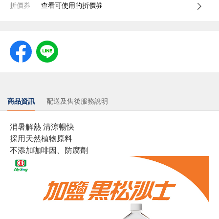
折價券
查看可使用的折價券
商品資訊
配送及售後服務說明
消暑解熱 清涼暢快
採用天然植物原料
不添加咖啡因、防腐劑