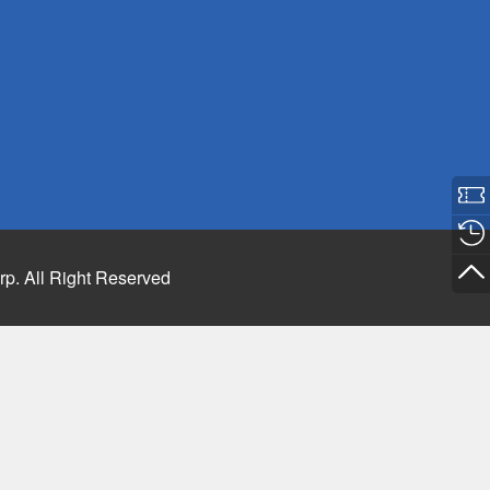
rp. All Right Reserved