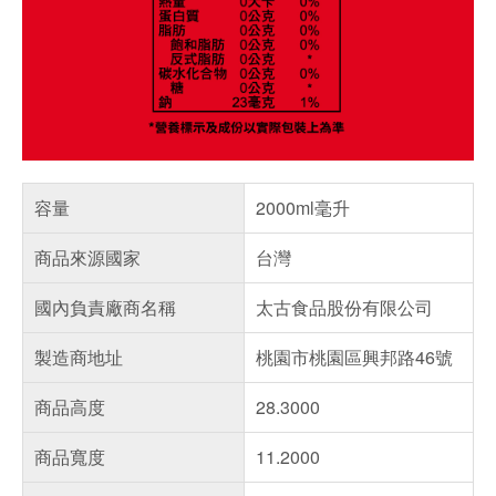
容量
2000ml毫升
商品來源國家
台灣
國內負責廠商名稱
太古食品股份有限公司
製造商地址
桃園市桃園區興邦路46號
商品高度
28.3000
商品寬度
11.2000