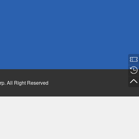
rp. All Right Reserved