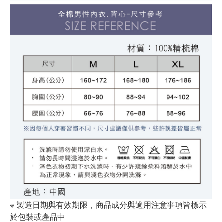
※ 製造日期與有效期限，商品成分與適用注意事項皆標示
於包裝或產品中