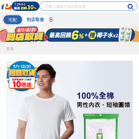
宅配
到店取貨
首頁